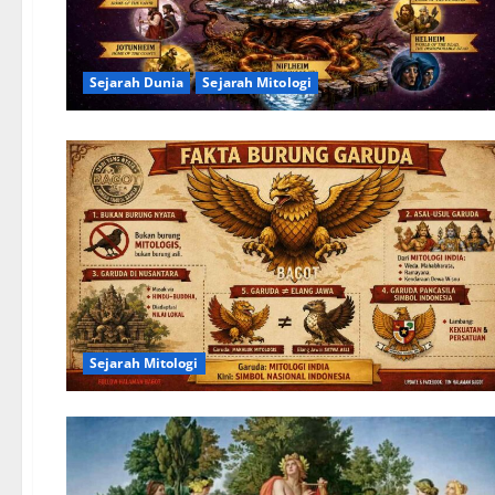
Sejarah Dunia
Sejarah Mitologi
Sejarah Mitologi