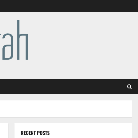
RECENT POSTS