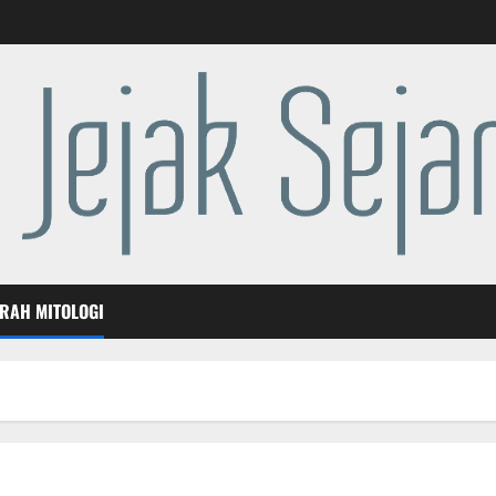
ARAH MITOLOGI