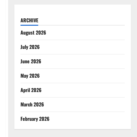
ARCHIVE
August 2026
July 2026
June 2026
May 2026
April 2026
March 2026
February 2026