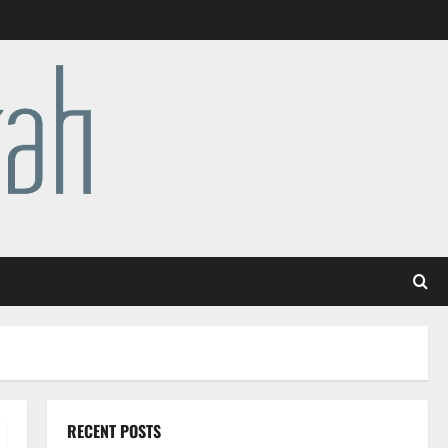
RECENT POSTS