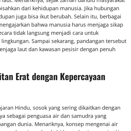
pisahkan dari kehidupan manusia. Jika hubungan
pan juga bisa ikut berubah. Selain itu, berbagai
mengajarkan bahwa manusia harus menjaga sikap
secara tidak langsung menjadi cara untuk
 lingkungan. Sampai sekarang, pandangan tersebut
menjaga laut dan kawasan pesisir dengan penuh
itan Erat dengan Kepercayaan
jaran Hindu, sosok yang sering dikaitkan dengan
aya sebagai penguasa air dan samudra yang
angan dunia. Menariknya, konsep mengenai air