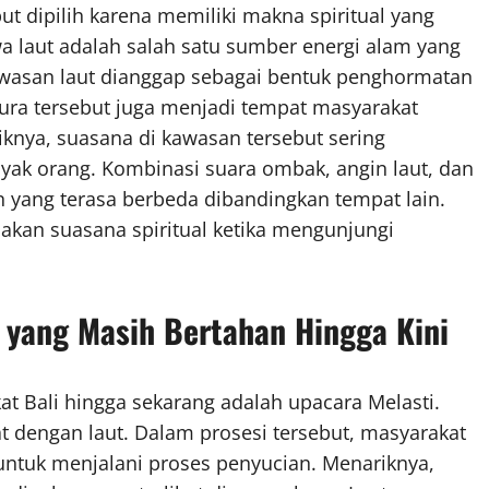
ut dipilih karena memiliki makna spiritual yang
a laut adalah salah satu sumber energi alam yang
kawasan laut dianggap sebagai bentuk penghormatan
-pura tersebut juga menjadi tempat masyarakat
knya, suasana di kawasan tersebut sering
yak orang. Kombinasi suara ombak, angin laut, dan
ang terasa berbeda dibandingkan tempat lain.
akan suasana spiritual ketika mengunjungi
i yang Masih Bertahan Hingga Kini
at Bali hingga sekarang adalah upacara Melasti.
at dengan laut. Dalam prosesi tersebut, masyarakat
ntuk menjalani proses penyucian. Menariknya,