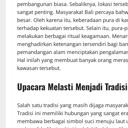
pembangunan biasa. Sebaliknya, lokasi terseb
sangat penting. Masyarakat Bali percaya bahw
besar. Oleh karena itu, keberadaan pura di 
terhadap kekuatan tersebut. Selain itu, pura
melakukan berbagai ritual keagamaan. Menari
menghadirkan ketenangan tersendiri bagi ban
pemandangan alam menciptakan pengalaman y
Hal inilah yang membuat banyak orang meras
kawasan tersebut.
Upacara Melasti Menjadi Tradis
Salah satu tradisi yang masih dijaga masyarak
Tradisi ini memiliki hubungan yang sangat er
membawa berbagai simbol suci menuju laut u