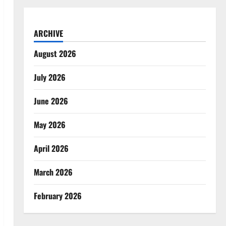
ARCHIVE
August 2026
July 2026
June 2026
May 2026
April 2026
March 2026
February 2026