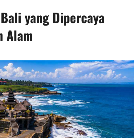
 Bali yang Dipercaya
n Alam