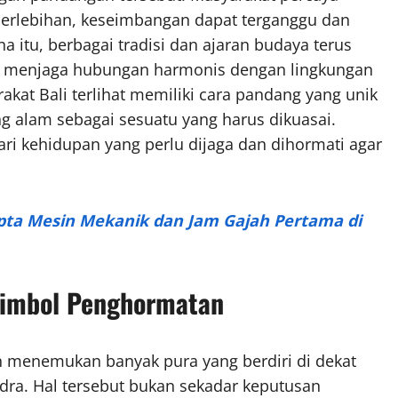
erlebihan, keseimbangan dapat terganggu dan
itu, berbagai tradisi dan ajaran budaya terus
a menjaga hubungan harmonis dengan lingkungan
arakat Bali terlihat memiliki cara pandang yang unik
 alam sebagai sesuatu yang harus dikuasai.
ri kehidupan yang perlu dijaga dan dihormati agar
ipta Mesin Mekanik dan Jam Gajah Pertama di
Simbol Penghormatan
an menemukan banyak pura yang berdiri di dekat
dra. Hal tersebut bukan sekadar keputusan