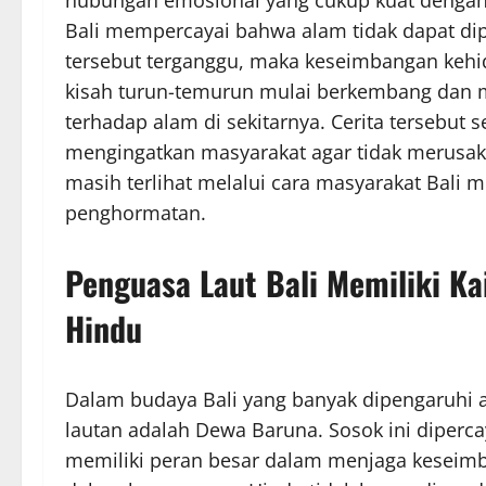
Bali mempercayai bahwa alam tidak dapat di
tersebut terganggu, maka keseimbangan kehidu
kisah turun-temurun mulai berkembang dan 
terhadap alam di sekitarnya. Cerita tersebut 
mengingatkan masyarakat agar tidak merusak
masih terlihat melalui cara masyarakat Bali 
penghormatan.
Penguasa Laut Bali Memiliki Ka
Hindu
Dalam budaya Bali yang banyak dipengaruhi a
lautan adalah Dewa Baruna. Sosok ini diperc
memiliki peran besar dalam menjaga keseimb