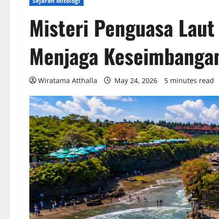
Sejarah Mitologi
Misteri Penguasa Laut
Menjaga Keseimbanga
Wiratama Atthalla
May 24, 2026
5 minutes read