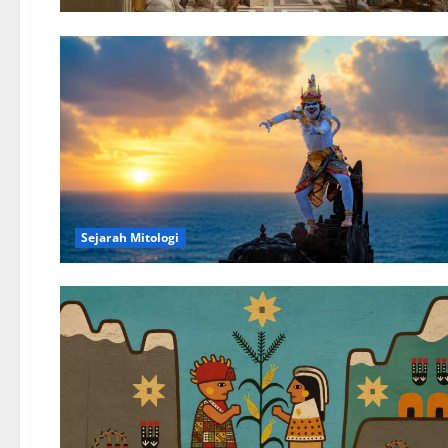
Sejarah Mitologi