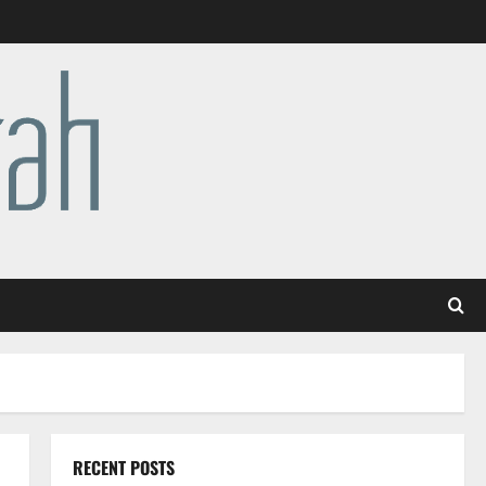
RECENT POSTS