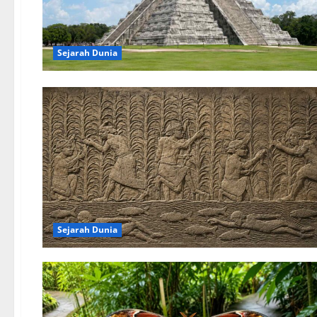
Sejarah Dunia
Sejarah Dunia