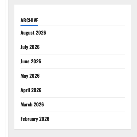
ARCHIVE
August 2026
July 2026
June 2026
May 2026
April 2026
March 2026
February 2026