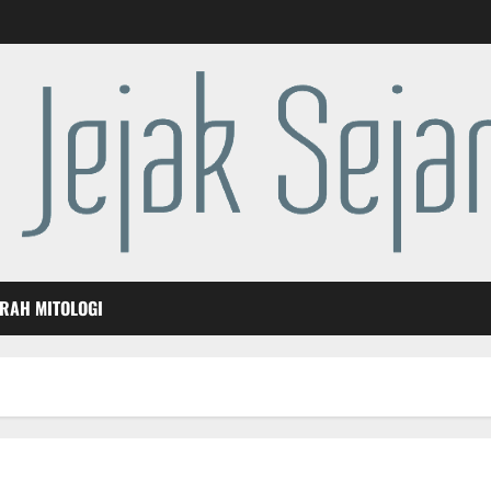
ARAH MITOLOGI