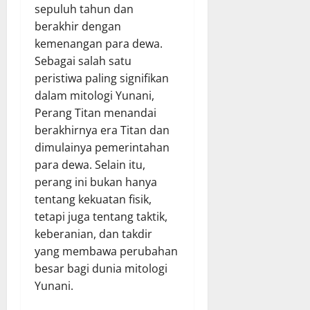
sepuluh tahun dan
berakhir dengan
kemenangan para dewa.
Sebagai salah satu
peristiwa paling signifikan
dalam mitologi Yunani,
Perang Titan menandai
berakhirnya era Titan dan
dimulainya pemerintahan
para dewa. Selain itu,
perang ini bukan hanya
tentang kekuatan fisik,
tetapi juga tentang taktik,
keberanian, dan takdir
yang membawa perubahan
besar bagi dunia mitologi
Yunani.