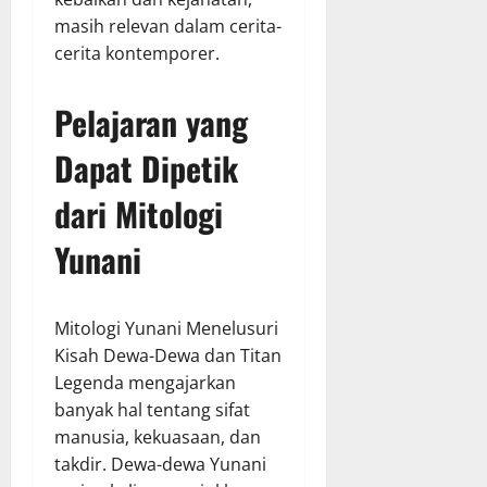
masih relevan dalam cerita-
cerita kontemporer.
Pelajaran yang
Dapat Dipetik
dari Mitologi
Yunani
Mitologi Yunani Menelusuri
Kisah Dewa-Dewa dan Titan
Legenda mengajarkan
banyak hal tentang sifat
manusia, kekuasaan, dan
takdir. Dewa-dewa Yunani