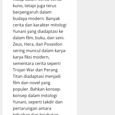
kuno, tetapi juga terus
berpengaruh dalam
budaya modern. Banyak
cerita dan karakter mitologi
Yunani yang diadaptasi ke
dalam film, buku, dan seni.
Zeus, Hera, dan Poseidon
sering muncul dalam karya-
karya fiksi modern,
sementara cerita seperti
Trojan War dan Perang
Titan diadaptasi menjadi
film dan novel yang
populer. Bahkan konsep-
konsep dalam mitologi
Yunani, seperti takdir dan
pertarungan antara
kebaikan dan kejahatan,