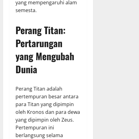
yang mempengaruhi alam
semesta.
Perang Titan:
Pertarungan
yang Mengubah
Dunia
Perang Titan adalah
pertempuran besar antara
para Titan yang dipimpin
oleh Kronos dan para dewa
yang dipimpin oleh Zeus.
Pertempuran ini
berlangsung selama