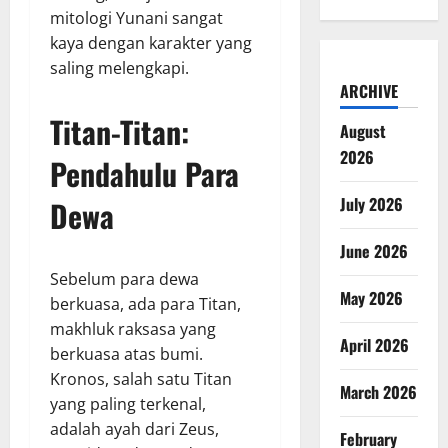
mitologi Yunani sangat
kaya dengan karakter yang
saling melengkapi.
ARCHIVE
Titan-Titan:
August
2026
Pendahulu Para
July 2026
Dewa
June 2026
Sebelum para dewa
May 2026
berkuasa, ada para Titan,
makhluk raksasa yang
April 2026
berkuasa atas bumi.
Kronos, salah satu Titan
March 2026
yang paling terkenal,
adalah ayah dari Zeus,
February