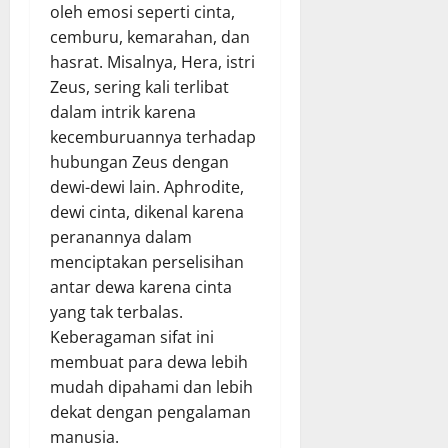
oleh emosi seperti cinta,
cemburu, kemarahan, dan
hasrat. Misalnya, Hera, istri
Zeus, sering kali terlibat
dalam intrik karena
kecemburuannya terhadap
hubungan Zeus dengan
dewi-dewi lain. Aphrodite,
dewi cinta, dikenal karena
peranannya dalam
menciptakan perselisihan
antar dewa karena cinta
yang tak terbalas.
Keberagaman sifat ini
membuat para dewa lebih
mudah dipahami dan lebih
dekat dengan pengalaman
manusia.