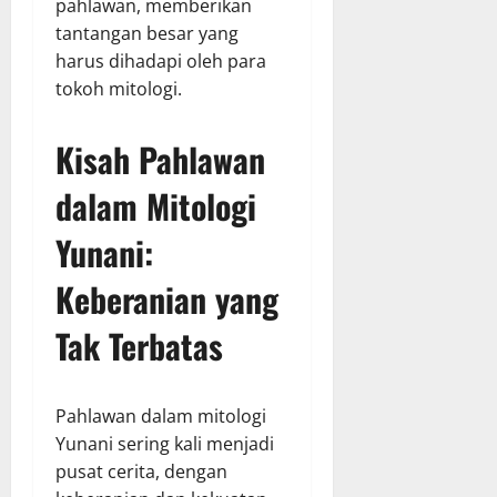
pahlawan, memberikan
tantangan besar yang
harus dihadapi oleh para
tokoh mitologi.
Kisah Pahlawan
dalam Mitologi
Yunani:
Keberanian yang
Tak Terbatas
Pahlawan dalam mitologi
Yunani sering kali menjadi
pusat cerita, dengan