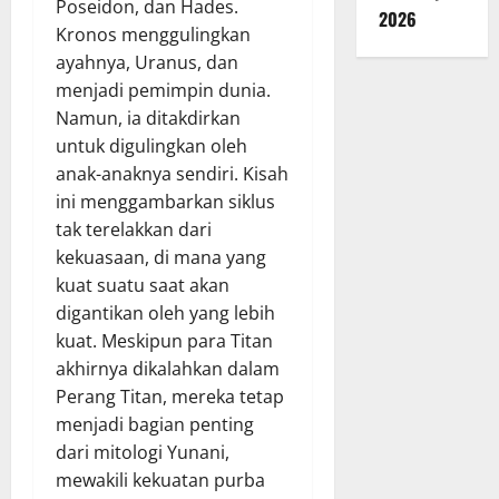
Poseidon, dan Hades.
2026
Kronos menggulingkan
ayahnya, Uranus, dan
menjadi pemimpin dunia.
Namun, ia ditakdirkan
untuk digulingkan oleh
anak-anaknya sendiri. Kisah
ini menggambarkan siklus
tak terelakkan dari
kekuasaan, di mana yang
kuat suatu saat akan
digantikan oleh yang lebih
kuat. Meskipun para Titan
akhirnya dikalahkan dalam
Perang Titan, mereka tetap
menjadi bagian penting
dari mitologi Yunani,
mewakili kekuatan purba