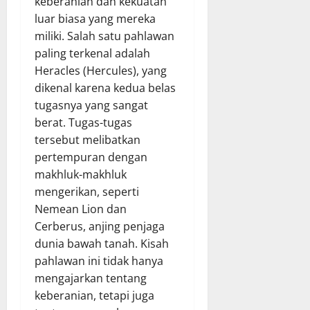
keberanian dan kekuatan
luar biasa yang mereka
miliki. Salah satu pahlawan
paling terkenal adalah
Heracles (Hercules), yang
dikenal karena kedua belas
tugasnya yang sangat
berat. Tugas-tugas
tersebut melibatkan
pertempuran dengan
makhluk-makhluk
mengerikan, seperti
Nemean Lion dan
Cerberus, anjing penjaga
dunia bawah tanah. Kisah
pahlawan ini tidak hanya
mengajarkan tentang
keberanian, tetapi juga