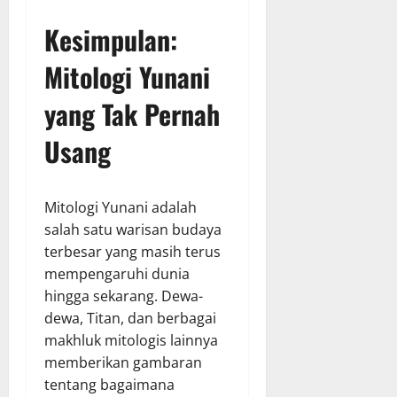
Kesimpulan:
Mitologi Yunani
yang Tak Pernah
Usang
Mitologi Yunani adalah
salah satu warisan budaya
terbesar yang masih terus
mempengaruhi dunia
hingga sekarang. Dewa-
dewa, Titan, dan berbagai
makhluk mitologis lainnya
memberikan gambaran
tentang bagaimana