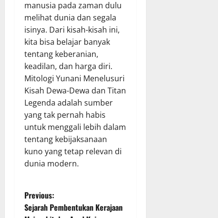
manusia pada zaman dulu
melihat dunia dan segala
isinya. Dari kisah-kisah ini,
kita bisa belajar banyak
tentang keberanian,
keadilan, dan harga diri.
Mitologi Yunani Menelusuri
Kisah Dewa-Dewa dan Titan
Legenda adalah sumber
yang tak pernah habis
untuk menggali lebih dalam
tentang kebijaksanaan
kuno yang tetap relevan di
dunia modern.
P
Previous:
Sejarah Pembentukan Kerajaan