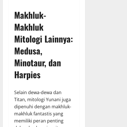
Makhluk-
Makhluk
Mitologi Lainnya:
Medusa,
Minotaur, dan
Harpies
Selain dewa-dewa dan
Titan, mitologi Yunani juga
dipenuhi dengan makhluk-
makhluk fantastis yang
memiliki peran penting