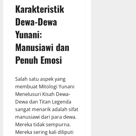
Karakteristik
Dewa-Dewa
Yunani:
Manusiawi dan
Penuh Emosi
Salah satu aspek yang
membuat Mitologi Yunani
Menelusuri Kisah Dewa-
Dewa dan Titan Legenda
sangat menarik adalah sifat
manusiawi dari para dewa.
Mereka tidak sempurna.
Mereka sering kali diliputi