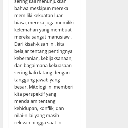
sering kali menunjukkan
bahwa meskipun mereka
memiliki kekuatan luar
biasa, mereka juga memiliki
kelemahan yang membuat
mereka sangat manusiawi.
Dari kisah-kisah ini, kita
belajar tentang pentingnya
keberanian, kebijaksanaan,
dan bagaimana kekuasaan
sering kali datang dengan
tanggung jawab yang
besar. Mitologi ini memberi
kita perspektif yang
mendalam tentang
kehidupan, konflik, dan
nilai-nilai yang masih
relevan hingga saat ini.