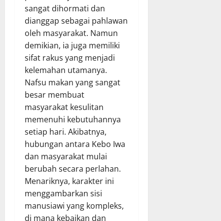
sangat dihormati dan
dianggap sebagai pahlawan
oleh masyarakat. Namun
demikian, ia juga memiliki
sifat rakus yang menjadi
kelemahan utamanya.
Nafsu makan yang sangat
besar membuat
masyarakat kesulitan
memenuhi kebutuhannya
setiap hari. Akibatnya,
hubungan antara Kebo Iwa
dan masyarakat mulai
berubah secara perlahan.
Menariknya, karakter ini
menggambarkan sisi
manusiawi yang kompleks,
di mana kebaikan dan