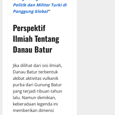
Politik dan Militer Turki di
Panggung Global
“
Perspektif
Ilmiah Tentang
Danau Batur
Jika dilihat dari sisi ilmiah,
Danau Batur terbentuk
akibat aktivitas vulkanik
purba dari Gunung Batur
yang terjadi ribuan tahun
lalu. Namun demikian,
keberadaan legenda ini
memberikan dimensi