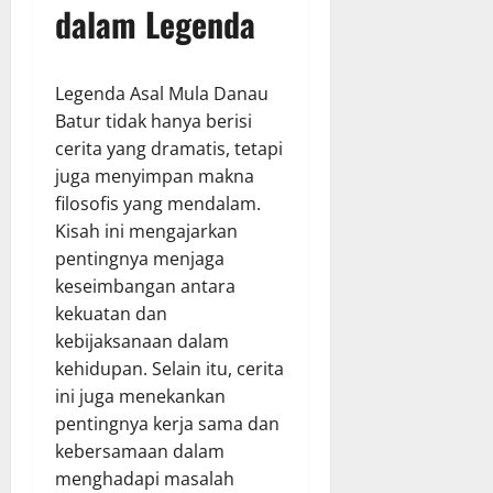
dalam Legenda
Legenda Asal Mula Danau
Batur tidak hanya berisi
cerita yang dramatis, tetapi
juga menyimpan makna
filosofis yang mendalam.
Kisah ini mengajarkan
pentingnya menjaga
keseimbangan antara
kekuatan dan
kebijaksanaan dalam
kehidupan. Selain itu, cerita
ini juga menekankan
pentingnya kerja sama dan
kebersamaan dalam
menghadapi masalah