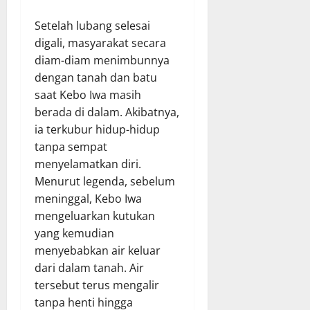
Setelah lubang selesai
digali, masyarakat secara
diam-diam menimbunnya
dengan tanah dan batu
saat Kebo Iwa masih
berada di dalam. Akibatnya,
ia terkubur hidup-hidup
tanpa sempat
menyelamatkan diri.
Menurut legenda, sebelum
meninggal, Kebo Iwa
mengeluarkan kutukan
yang kemudian
menyebabkan air keluar
dari dalam tanah. Air
tersebut terus mengalir
tanpa henti hingga