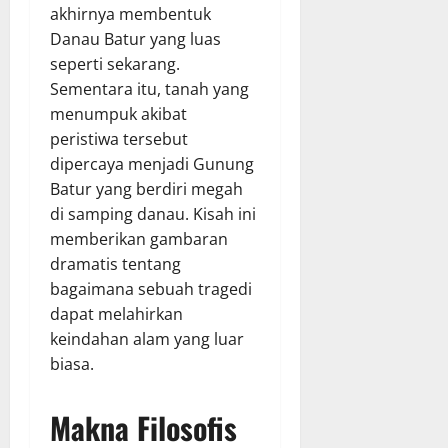
akhirnya membentuk
Danau Batur yang luas
seperti sekarang.
Sementara itu, tanah yang
menumpuk akibat
peristiwa tersebut
dipercaya menjadi Gunung
Batur yang berdiri megah
di samping danau. Kisah ini
memberikan gambaran
dramatis tentang
bagaimana sebuah tragedi
dapat melahirkan
keindahan alam yang luar
biasa.
Makna Filosofis