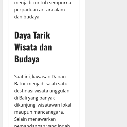
menjadi contoh sempurna
perpaduan antara alam
dan budaya.
Daya Tarik
Wisata dan
Budaya
Saat ini, kawasan Danau
Batur menjadi salah satu
destinasi wisata unggulan
di Bali yang banyak
dikunjungi wisatawan lokal
maupun mancanegara.
Selain menawarkan
pemandangan yang indah,