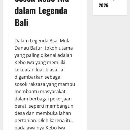
2026
dalam Legenda
Bali
Dalam Legenda Asal Mula
Danau Batur, tokoh utama
yang paling dikenal adalah
Kebo Iwa yang memiliki
kekuatan luar biasa. Ia
digambarkan sebagai
sosok raksasa yang mampu
membantu masyarakat
dalam berbagai pekerjaan
berat, seperti membangun
desa dan membuka lahan
pertanian. Oleh karena itu,
pada awalnya Kebo Iwa