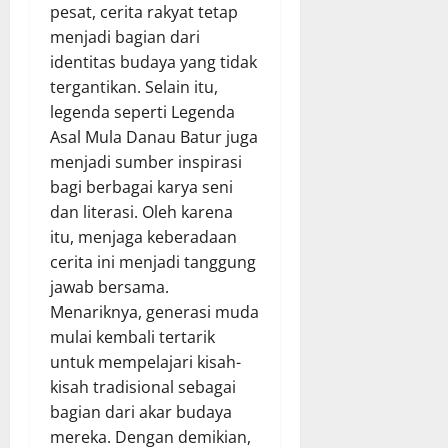
pesat, cerita rakyat tetap
menjadi bagian dari
identitas budaya yang tidak
tergantikan. Selain itu,
legenda seperti Legenda
Asal Mula Danau Batur juga
menjadi sumber inspirasi
bagi berbagai karya seni
dan literasi. Oleh karena
itu, menjaga keberadaan
cerita ini menjadi tanggung
jawab bersama.
Menariknya, generasi muda
mulai kembali tertarik
untuk mempelajari kisah-
kisah tradisional sebagai
bagian dari akar budaya
mereka. Dengan demikian,