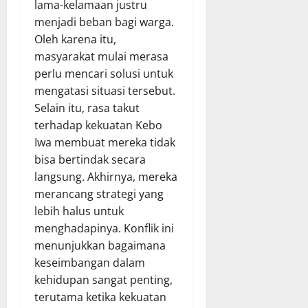
lama-kelamaan justru
menjadi beban bagi warga.
Oleh karena itu,
masyarakat mulai merasa
perlu mencari solusi untuk
mengatasi situasi tersebut.
Selain itu, rasa takut
terhadap kekuatan Kebo
Iwa membuat mereka tidak
bisa bertindak secara
langsung. Akhirnya, mereka
merancang strategi yang
lebih halus untuk
menghadapinya. Konflik ini
menunjukkan bagaimana
keseimbangan dalam
kehidupan sangat penting,
terutama ketika kekuatan