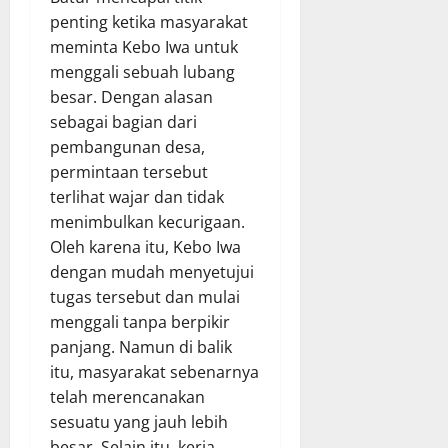
penting ketika masyarakat
meminta Kebo Iwa untuk
menggali sebuah lubang
besar. Dengan alasan
sebagai bagian dari
pembangunan desa,
permintaan tersebut
terlihat wajar dan tidak
menimbulkan kecurigaan.
Oleh karena itu, Kebo Iwa
dengan mudah menyetujui
tugas tersebut dan mulai
menggali tanpa berpikir
panjang. Namun di balik
itu, masyarakat sebenarnya
telah merencanakan
sesuatu yang jauh lebih
besar. Selain itu, kerja