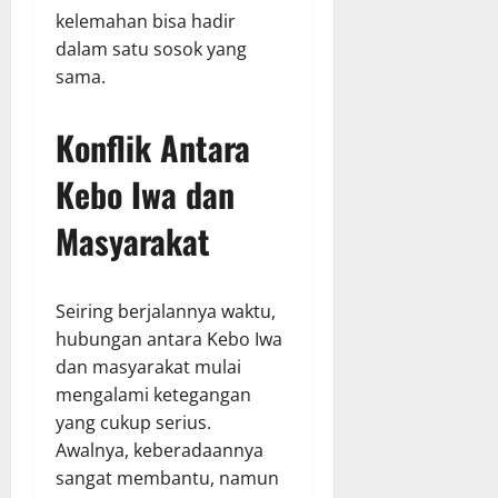
kelemahan bisa hadir
dalam satu sosok yang
sama.
Konflik Antara
Kebo Iwa dan
Masyarakat
Seiring berjalannya waktu,
hubungan antara Kebo Iwa
dan masyarakat mulai
mengalami ketegangan
yang cukup serius.
Awalnya, keberadaannya
sangat membantu, namun