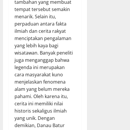
tambahan yang membuat
tempat tersebut semakin
menarik. Selain itu,
perpaduan antara fakta
ilmiah dan cerita rakyat
menciptakan pengalaman
yang lebih kaya bagi
wisatawan. Banyak peneliti
juga menganggap bahwa
legenda ini merupakan
cara masyarakat kuno
menjelaskan fenomena
alam yang belum mereka
pahami. Oleh karena itu,
cerita ini memiliki nilai
historis sekaligus ilmiah
yang unik. Dengan
demikian, Danau Batur