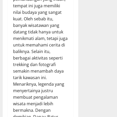
tempat ini juga memiliki
nilai budaya yang sangat
kuat. Oleh sebab itu,
banyak wisatawan yang
datang tidak hanya untuk
menikmati alam, tetapi juga
untuk memahami cerita di
baliknya. Selain itu,
berbagai aktivitas seperti
trekking dan fotografi
semakin menambah daya
tarik kawasan ini.
Menariknya, legenda yang
menyertainya justru
membuat pengalaman
wisata menjadi lebih
bermakna. Dengan
demikian, Danau Batur