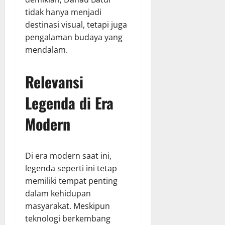
tidak hanya menjadi
destinasi visual, tetapi juga
pengalaman budaya yang
mendalam.
Relevansi
Legenda di Era
Modern
Di era modern saat ini,
legenda seperti ini tetap
memiliki tempat penting
dalam kehidupan
masyarakat. Meskipun
teknologi berkembang