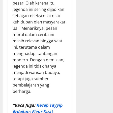
besar. Oleh karena itu,
legenda ini sering dijadikan
sebagai refleksi nilai-nilai
kehidupan oleh masyarakat
Bali. Menariknya, pesan
moral dalam cerita ini
masih relevan hingga saat
ini, terutama dalam
menghadapi tantangan
modern. Dengan demikian,
legenda ini tidak hanya
menjadi warisan budaya,
tetapi juga sumber
pembelajaran yang
berharga.
“Baca Juga:
Recep Tayyip
Erdoğan: Figur Kuat