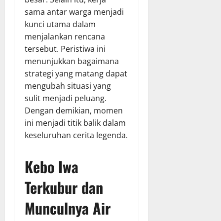
sama antar warga menjadi
kunci utama dalam
menjalankan rencana
tersebut. Peristiwa ini
menunjukkan bagaimana
strategi yang matang dapat
mengubah situasi yang
sulit menjadi peluang.
Dengan demikian, momen
ini menjadi titik balik dalam
keseluruhan cerita legenda.
Kebo Iwa
Terkubur dan
Munculnya Air