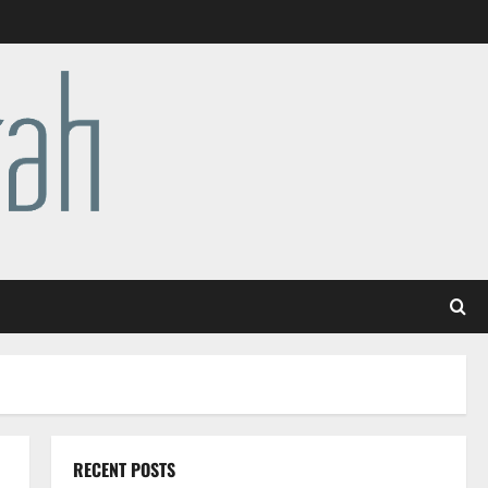
RECENT POSTS