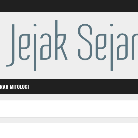
ARAH MITOLOGI