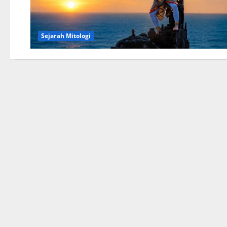
Sejarah Mitologi