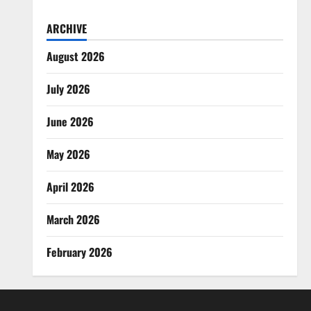
ARCHIVE
August 2026
July 2026
June 2026
May 2026
April 2026
March 2026
February 2026