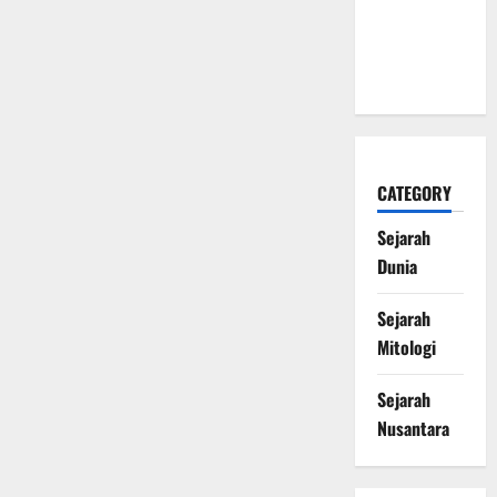
Mengubah
Sejarah
Dunia
CATEGORY
Sejarah
Dunia
Sejarah
Mitologi
Sejarah
Nusantara