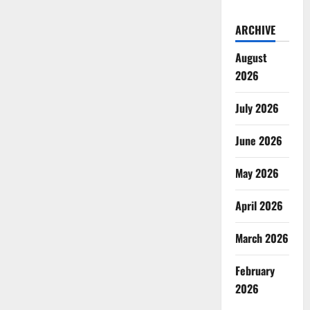
ARCHIVE
August
2026
July 2026
June 2026
May 2026
April 2026
March 2026
February
2026