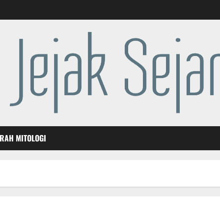
ARAH MITOLOGI