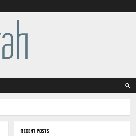
RECENT POSTS