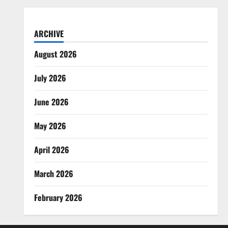
ARCHIVE
August 2026
July 2026
June 2026
May 2026
April 2026
March 2026
February 2026