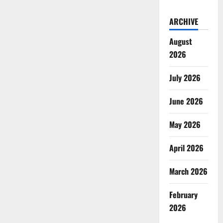
ARCHIVE
August
2026
July 2026
June 2026
May 2026
April 2026
March 2026
February
2026