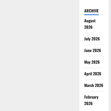
ARCHIVE
August
2026
July 2026
June 2026
May 2026
April 2026
March 2026
February
2026