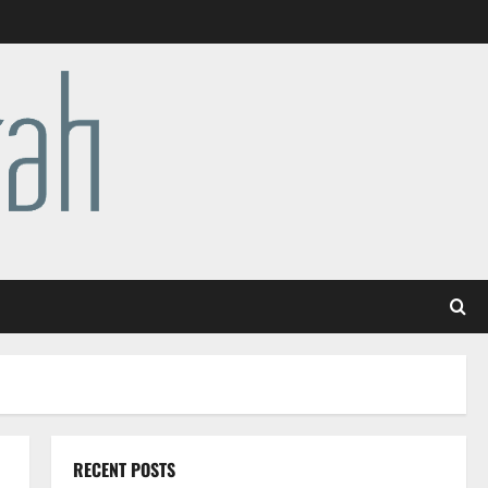
RECENT POSTS