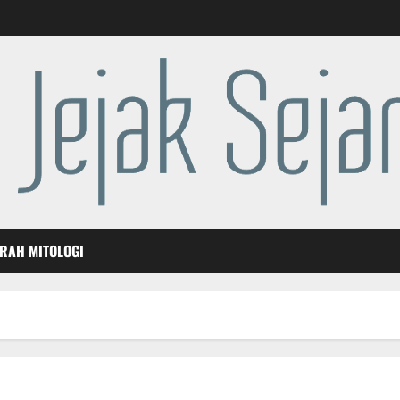
ARAH MITOLOGI