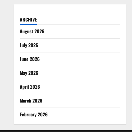
ARCHIVE
August 2026
July 2026
June 2026
May 2026
April 2026
March 2026
February 2026