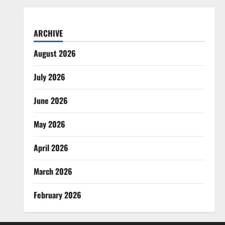
ARCHIVE
August 2026
July 2026
June 2026
May 2026
April 2026
March 2026
February 2026