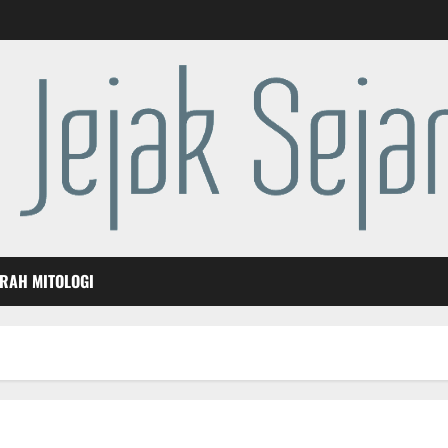
ARAH MITOLOGI