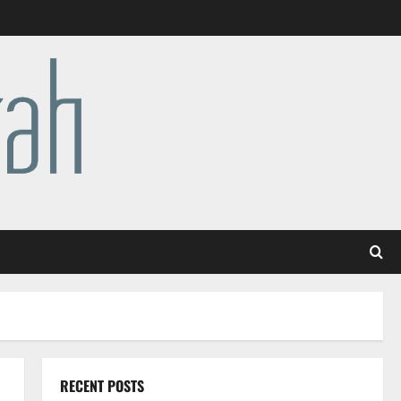
RECENT POSTS