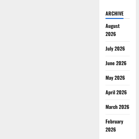
ARCHIVE
August
2026
July 2026
June 2026
May 2026
April 2026
March 2026
February
2026