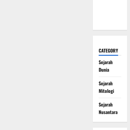
Mengubah
Sejarah
Dunia
CATEGORY
Sejarah
Dunia
Sejarah
Mitologi
Sejarah
Nusantara