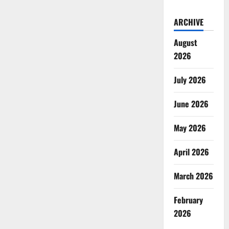
ARCHIVE
August
2026
July 2026
June 2026
May 2026
April 2026
March 2026
February
2026