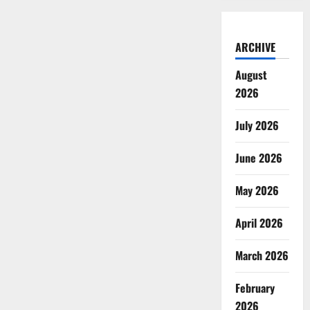
ARCHIVE
August
2026
July 2026
June 2026
May 2026
April 2026
March 2026
February
2026