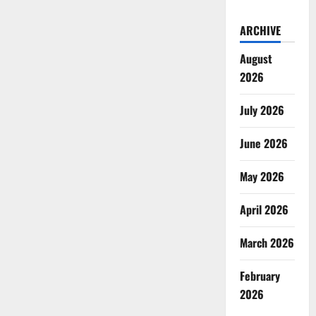
ARCHIVE
August
2026
July 2026
June 2026
May 2026
April 2026
March 2026
February
2026