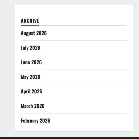
ARCHIVE
August 2026
July 2026
June 2026
May 2026
April 2026
March 2026
February 2026