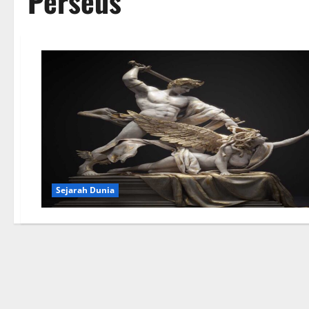
Perseus
Sejarah Dunia