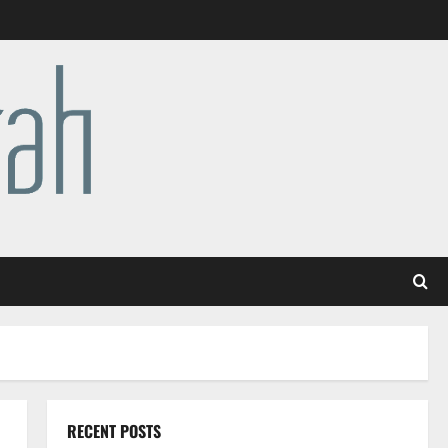
RECENT POSTS