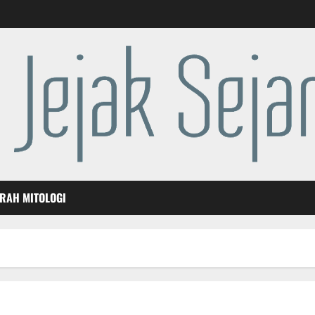
ARAH MITOLOGI