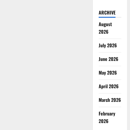
ARCHIVE
August
2026
July 2026
June 2026
May 2026
April 2026
March 2026
February
2026