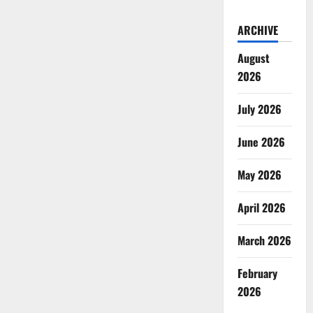
ARCHIVE
August
2026
July 2026
June 2026
May 2026
April 2026
March 2026
February
2026