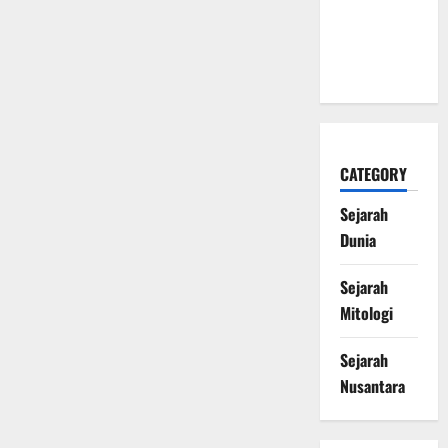
Mengubah
Sejarah
Dunia
CATEGORY
Sejarah
Dunia
Sejarah
Mitologi
Sejarah
Nusantara