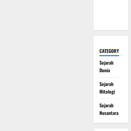
Mengubah
Sejarah
Dunia
CATEGORY
Sejarah
Dunia
Sejarah
Mitologi
Sejarah
Nusantara