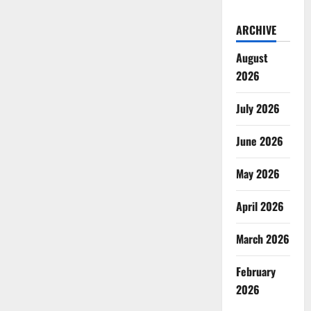
ARCHIVE
August
2026
July 2026
June 2026
May 2026
April 2026
March 2026
February
2026