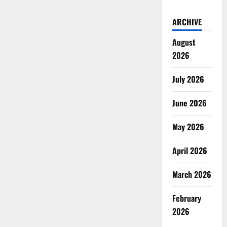
ARCHIVE
August
2026
July 2026
June 2026
May 2026
April 2026
March 2026
February
2026