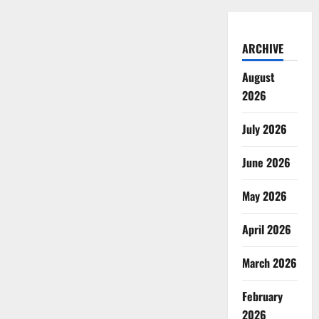
ARCHIVE
August
2026
July 2026
June 2026
May 2026
April 2026
March 2026
February
2026