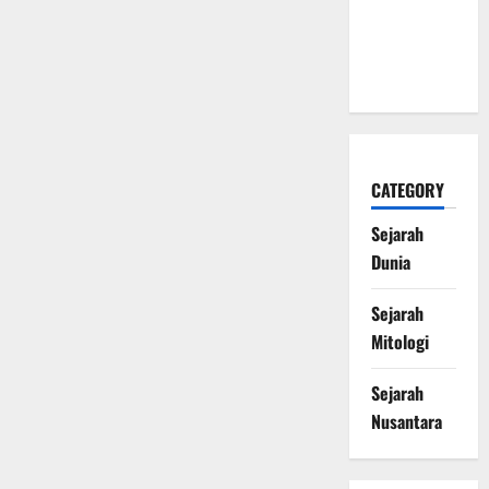
Mengubah
Sejarah
Dunia
CATEGORY
Sejarah
Dunia
Sejarah
Mitologi
Sejarah
Nusantara