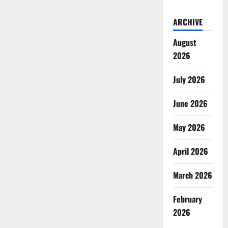
ARCHIVE
August
2026
July 2026
June 2026
May 2026
April 2026
March 2026
February
2026