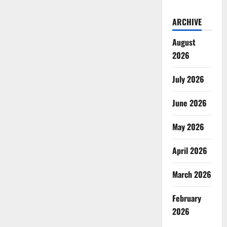
ARCHIVE
August
2026
July 2026
June 2026
May 2026
April 2026
March 2026
February
2026