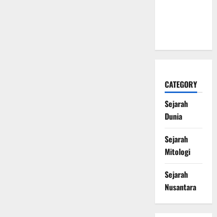
Mengubah
Sejarah
Dunia
CATEGORY
Sejarah
Dunia
Sejarah
Mitologi
Sejarah
Nusantara