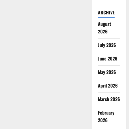
ARCHIVE
August
2026
July 2026
June 2026
May 2026
April 2026
March 2026
February
2026