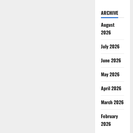
ARCHIVE
August
2026
July 2026
June 2026
May 2026
April 2026
March 2026
February
2026