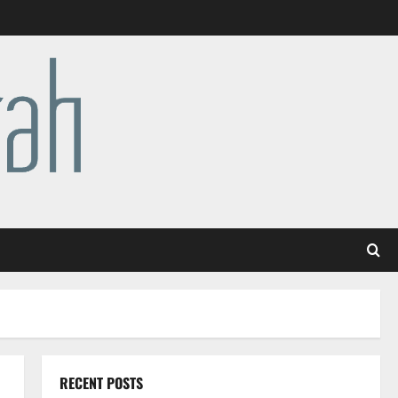
RECENT POSTS