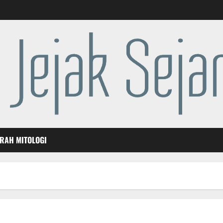
ARAH MITOLOGI