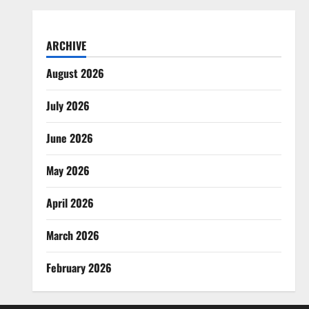
ARCHIVE
August 2026
July 2026
June 2026
May 2026
April 2026
March 2026
February 2026