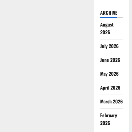
ARCHIVE
August
2026
July 2026
June 2026
May 2026
April 2026
March 2026
February
2026