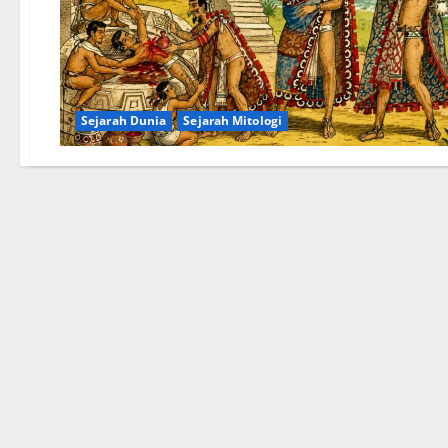
Sejarah Dunia
Sejarah Mitologi