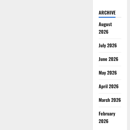
ARCHIVE
August
2026
July 2026
June 2026
May 2026
April 2026
March 2026
February
2026