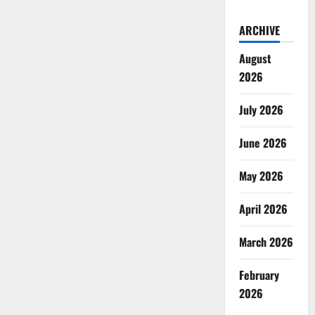
ARCHIVE
August
2026
July 2026
June 2026
May 2026
April 2026
March 2026
February
2026