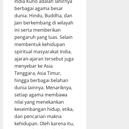
India Kuno adalah lahirnya
berbagai agama besar
dunia. Hindu, Buddha, dan
Jain berkembang di wilayah
ini serta memberikan
pengaruh yang luas. Selain
membentuk kehidupan
spiritual masyarakat India,
ajaran-ajaran tersebut juga
menyebar ke Asia
Tenggara, Asia Timur,
hingga berbagai belahan
dunia lainnya. Menariknya,
setiap agama membawa
nilai yang menekankan
keseimbangan hidup, etika,
dan pencarian makna
kehidupan. Oleh karena itu,