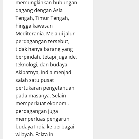
memungkinkan hubungan
dagang dengan Asia
Tengah, Timur Tengah,
hingga kawasan
Mediterania. Melalui jalur
perdagangan tersebut,
tidak hanya barang yang
berpindah, tetapi juga ide,
teknologi, dan budaya.
Akibatnya, India menjadi
salah satu pusat
pertukaran pengetahuan
pada masanya. Selain
memperkuat ekonomi,
perdagangan juga
memperluas pengaruh
budaya India ke berbagai
wilayah. Fakta ini