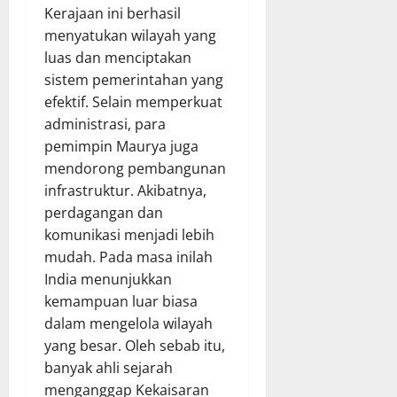
Kerajaan ini berhasil
menyatukan wilayah yang
luas dan menciptakan
sistem pemerintahan yang
efektif. Selain memperkuat
administrasi, para
pemimpin Maurya juga
mendorong pembangunan
infrastruktur. Akibatnya,
perdagangan dan
komunikasi menjadi lebih
mudah. Pada masa inilah
India menunjukkan
kemampuan luar biasa
dalam mengelola wilayah
yang besar. Oleh sebab itu,
banyak ahli sejarah
menganggap Kekaisaran