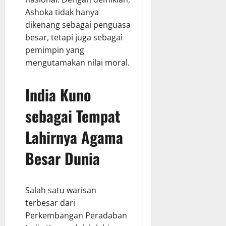
Ashoka tidak hanya
dikenang sebagai penguasa
besar, tetapi juga sebagai
pemimpin yang
mengutamakan nilai moral.
India Kuno
sebagai Tempat
Lahirnya Agama
Besar Dunia
Salah satu warisan
terbesar dari
Perkembangan Peradaban