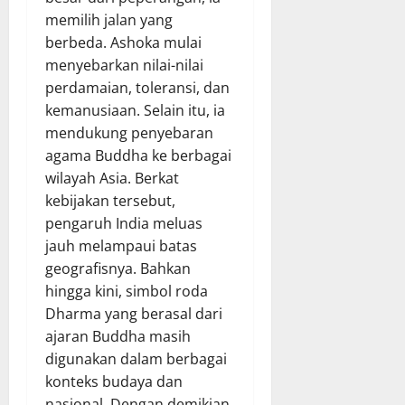
memilih jalan yang
berbeda. Ashoka mulai
menyebarkan nilai-nilai
perdamaian, toleransi, dan
kemanusiaan. Selain itu, ia
mendukung penyebaran
agama Buddha ke berbagai
wilayah Asia. Berkat
kebijakan tersebut,
pengaruh India meluas
jauh melampaui batas
geografisnya. Bahkan
hingga kini, simbol roda
Dharma yang berasal dari
ajaran Buddha masih
digunakan dalam berbagai
konteks budaya dan
nasional. Dengan demikian,