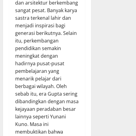
dan arsitektur berkembang
sangat pesat. Banyak karya
sastra terkenal lahir dan
menjadi inspirasi bagi
generasi berikutnya. Selain
itu, perkembangan
pendidikan semakin
meningkat dengan
hadirnya pusat-pusat
pembelajaran yang
menarik pelajar dari
berbagai wilayah. Oleh
sebab itu, era Gupta sering
dibandingkan dengan masa
kejayaan peradaban besar
lainnya seperti Yunani
Kuno. Masa ini
membuktikan bahwa