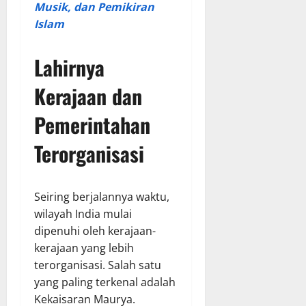
Musik, dan Pemikiran
Islam
Lahirnya
Kerajaan dan
Pemerintahan
Terorganisasi
Seiring berjalannya waktu,
wilayah India mulai
dipenuhi oleh kerajaan-
kerajaan yang lebih
terorganisasi. Salah satu
yang paling terkenal adalah
Kekaisaran Maurya.