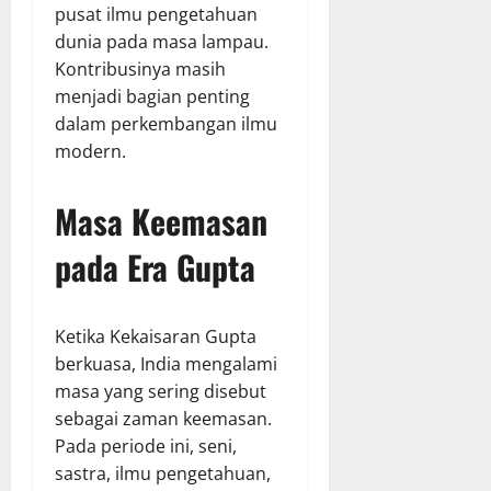
pusat ilmu pengetahuan
dunia pada masa lampau.
Kontribusinya masih
menjadi bagian penting
dalam perkembangan ilmu
modern.
Masa Keemasan
pada Era Gupta
Ketika Kekaisaran Gupta
berkuasa, India mengalami
masa yang sering disebut
sebagai zaman keemasan.
Pada periode ini, seni,
sastra, ilmu pengetahuan,