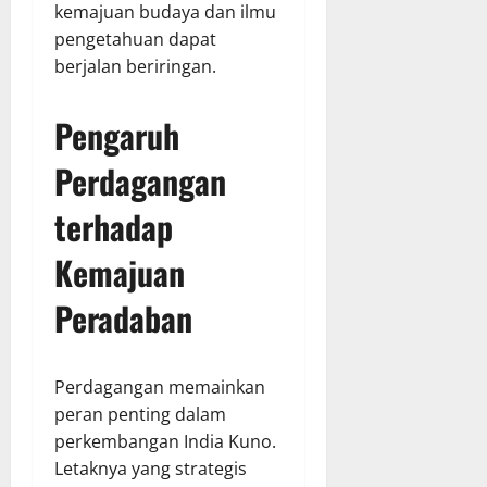
kemajuan budaya dan ilmu
pengetahuan dapat
berjalan beriringan.
Pengaruh
Perdagangan
terhadap
Kemajuan
Peradaban
Perdagangan memainkan
peran penting dalam
perkembangan India Kuno.
Letaknya yang strategis