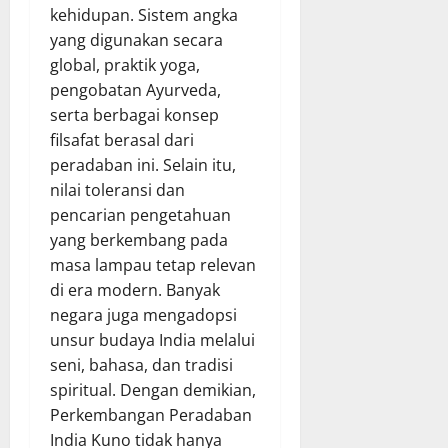
kehidupan. Sistem angka
yang digunakan secara
global, praktik yoga,
pengobatan Ayurveda,
serta berbagai konsep
filsafat berasal dari
peradaban ini. Selain itu,
nilai toleransi dan
pencarian pengetahuan
yang berkembang pada
masa lampau tetap relevan
di era modern. Banyak
negara juga mengadopsi
unsur budaya India melalui
seni, bahasa, dan tradisi
spiritual. Dengan demikian,
Perkembangan Peradaban
India Kuno tidak hanya