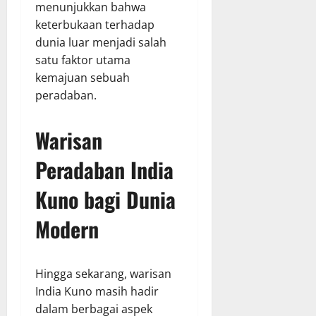
menunjukkan bahwa
keterbukaan terhadap
dunia luar menjadi salah
satu faktor utama
kemajuan sebuah
peradaban.
Warisan
Peradaban India
Kuno bagi Dunia
Modern
Hingga sekarang, warisan
India Kuno masih hadir
dalam berbagai aspek