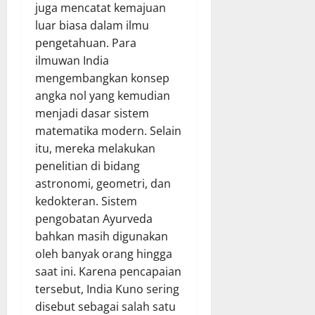
juga mencatat kemajuan
luar biasa dalam ilmu
pengetahuan. Para
ilmuwan India
mengembangkan konsep
angka nol yang kemudian
menjadi dasar sistem
matematika modern. Selain
itu, mereka melakukan
penelitian di bidang
astronomi, geometri, dan
kedokteran. Sistem
pengobatan Ayurveda
bahkan masih digunakan
oleh banyak orang hingga
saat ini. Karena pencapaian
tersebut, India Kuno sering
disebut sebagai salah satu