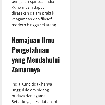
pengaruh spiritual India
Kuno masih dapat
dirasakan dalam praktik
keagamaan dan filosofi
modern hingga sekarang.
Kemajuan Ilmu
Pengetahuan
yang Mendahului
Zamannya
India Kuno tidak hanya
unggul dalam bidang
budaya dan agama.
Sebaliknya, peradaban ini