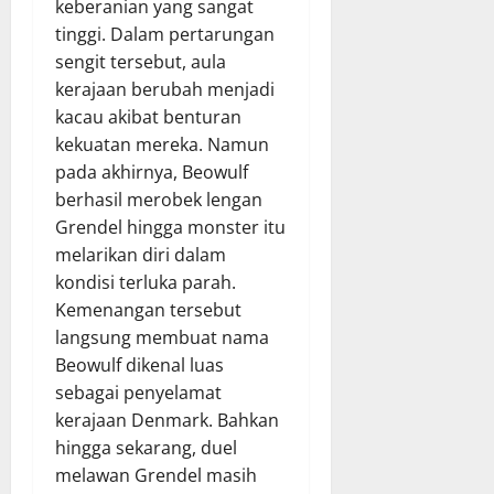
keberanian yang sangat
tinggi. Dalam pertarungan
sengit tersebut, aula
kerajaan berubah menjadi
kacau akibat benturan
kekuatan mereka. Namun
pada akhirnya, Beowulf
berhasil merobek lengan
Grendel hingga monster itu
melarikan diri dalam
kondisi terluka parah.
Kemenangan tersebut
langsung membuat nama
Beowulf dikenal luas
sebagai penyelamat
kerajaan Denmark. Bahkan
hingga sekarang, duel
melawan Grendel masih