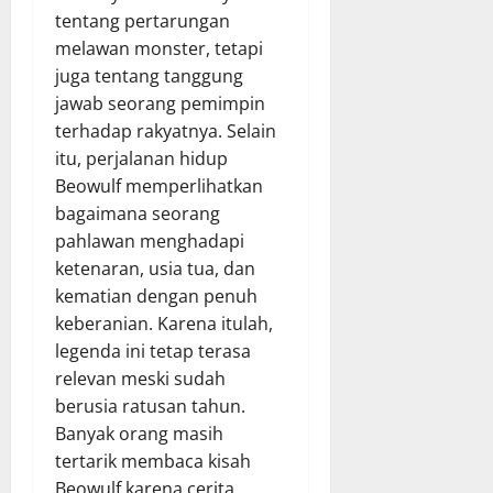
tentang pertarungan
melawan monster, tetapi
juga tentang tanggung
jawab seorang pemimpin
terhadap rakyatnya. Selain
itu, perjalanan hidup
Beowulf memperlihatkan
bagaimana seorang
pahlawan menghadapi
ketenaran, usia tua, dan
kematian dengan penuh
keberanian. Karena itulah,
legenda ini tetap terasa
relevan meski sudah
berusia ratusan tahun.
Banyak orang masih
tertarik membaca kisah
Beowulf karena cerita