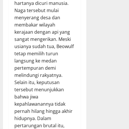
hartanya dicuri manusia.
Naga tersebut mulai
menyerang desa dan
membakar wilayah
kerajaan dengan api yang
sangat mengerikan. Meski
usianya sudah tua, Beowulf
tetap memilih turun
langsung ke medan
pertempuran demi
melindungi rakyatnya.
Selain itu, keputusan
tersebut menunjukkan
bahwa jiwa
kepahlawanannya tidak
pernah hilang hingga akhir
hidupnya. Dalam
pertarungan brutal itu,