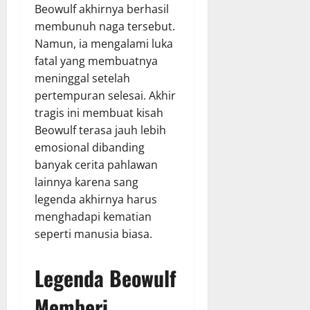
Beowulf akhirnya berhasil
membunuh naga tersebut.
Namun, ia mengalami luka
fatal yang membuatnya
meninggal setelah
pertempuran selesai. Akhir
tragis ini membuat kisah
Beowulf terasa jauh lebih
emosional dibanding
banyak cerita pahlawan
lainnya karena sang
legenda akhirnya harus
menghadapi kematian
seperti manusia biasa.
Legenda Beowulf
Memberi