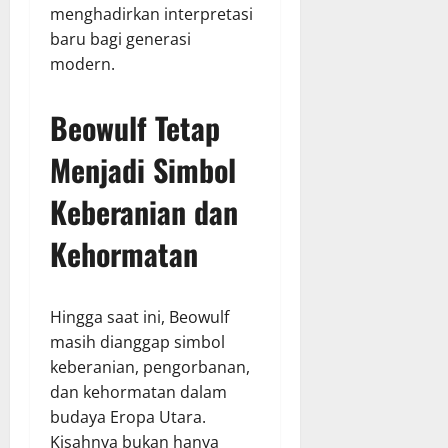
menghadirkan interpretasi
baru bagi generasi
modern.
Beowulf Tetap
Menjadi Simbol
Keberanian dan
Kehormatan
Hingga saat ini, Beowulf
masih dianggap simbol
keberanian, pengorbanan,
dan kehormatan dalam
budaya Eropa Utara.
Kisahnya bukan hanya