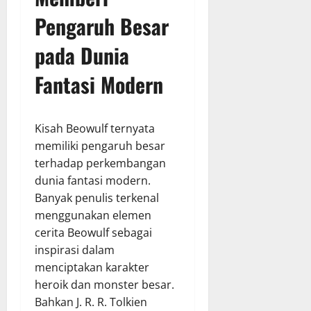
Pengaruh Besar
pada Dunia
Fantasi Modern
Kisah Beowulf ternyata
memiliki pengaruh besar
terhadap perkembangan
dunia fantasi modern.
Banyak penulis terkenal
menggunakan elemen
cerita Beowulf sebagai
inspirasi dalam
menciptakan karakter
heroik dan monster besar.
Bahkan J. R. R. Tolkien