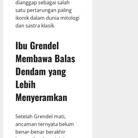
dianggap sebagai salah
satu pertarungan paling
ikonik dalam dunia mitologi
dan sastra klasik.
Ibu Grendel
Membawa Balas
Dendam yang
Lebih
Menyeramkan
Setelah Grendel mati,
ancaman ternyata belum
benar-benar berakhir