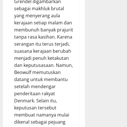
Grendel digambarkan
sebagai makhluk brutal
yang menyerang aula
kerajaan setiap malam dan
membunuh banyak prajurit
tanpa rasa kasihan. Karena
serangan itu terus terjadi,
suasana kerajaan berubah
menjadi penuh ketakutan
dan keputusasaan. Namun,
Beowulf memutuskan
datang untuk membantu
setelah mendengar
penderitaan rakyat
Denmark. Selain itu,
keputusan tersebut
membuat namanya mulai
dikenal sebagai pejuang