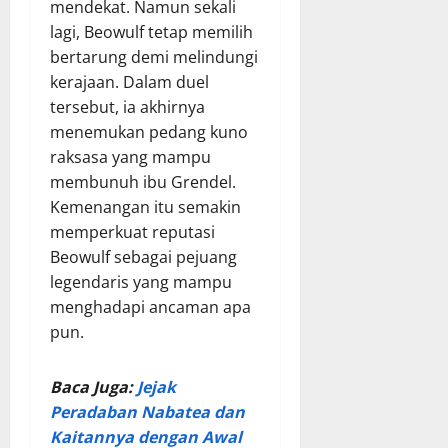
mendekat. Namun sekali
lagi, Beowulf tetap memilih
bertarung demi melindungi
kerajaan. Dalam duel
tersebut, ia akhirnya
menemukan pedang kuno
raksasa yang mampu
membunuh ibu Grendel.
Kemenangan itu semakin
memperkuat reputasi
Beowulf sebagai pejuang
legendaris yang mampu
menghadapi ancaman apa
pun.
Baca Juga:
Jejak
Peradaban Nabatea dan
Kaitannya dengan Awal