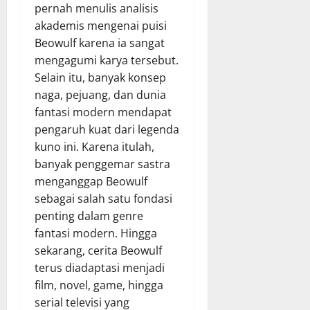
pernah menulis analisis
akademis mengenai puisi
Beowulf karena ia sangat
mengagumi karya tersebut.
Selain itu, banyak konsep
naga, pejuang, dan dunia
fantasi modern mendapat
pengaruh kuat dari legenda
kuno ini. Karena itulah,
banyak penggemar sastra
menganggap Beowulf
sebagai salah satu fondasi
penting dalam genre
fantasi modern. Hingga
sekarang, cerita Beowulf
terus diadaptasi menjadi
film, novel, game, hingga
serial televisi yang