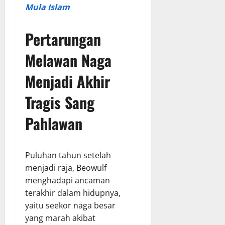
Mula Islam
Pertarungan
Melawan Naga
Menjadi Akhir
Tragis Sang
Pahlawan
Puluhan tahun setelah
menjadi raja, Beowulf
menghadapi ancaman
terakhir dalam hidupnya,
yaitu seekor naga besar
yang marah akibat