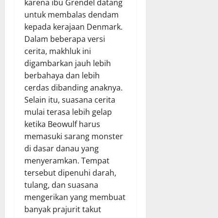
karena ibu Grendel datang
untuk membalas dendam
kepada kerajaan Denmark.
Dalam beberapa versi
cerita, makhluk ini
digambarkan jauh lebih
berbahaya dan lebih
cerdas dibanding anaknya.
Selain itu, suasana cerita
mulai terasa lebih gelap
ketika Beowulf harus
memasuki sarang monster
di dasar danau yang
menyeramkan. Tempat
tersebut dipenuhi darah,
tulang, dan suasana
mengerikan yang membuat
banyak prajurit takut