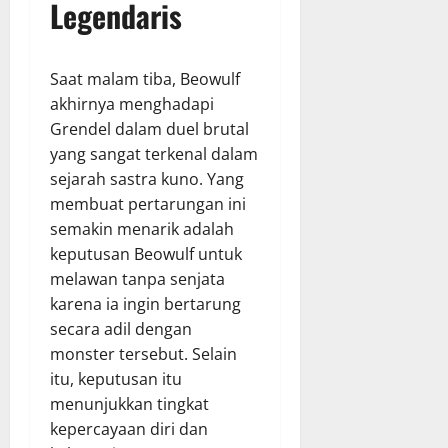
Legendaris
Saat malam tiba, Beowulf
akhirnya menghadapi
Grendel dalam duel brutal
yang sangat terkenal dalam
sejarah sastra kuno. Yang
membuat pertarungan ini
semakin menarik adalah
keputusan Beowulf untuk
melawan tanpa senjata
karena ia ingin bertarung
secara adil dengan
monster tersebut. Selain
itu, keputusan itu
menunjukkan tingkat
kepercayaan diri dan