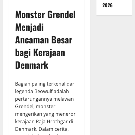
2026
Monster Grendel
Menjadi
Ancaman Besar
bagi Kerajaan
Denmark
Bagian paling terkenal dari
legenda Beowulf adalah
pertarungannya melawan
Grendel, monster
mengerikan yang meneror
kerajaan Raja Hrothgar di
Denmark. Dalam cerita,