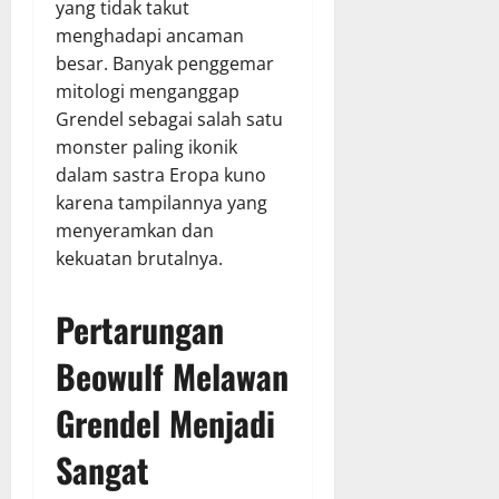
yang tidak takut
menghadapi ancaman
besar. Banyak penggemar
mitologi menganggap
Grendel sebagai salah satu
monster paling ikonik
dalam sastra Eropa kuno
karena tampilannya yang
menyeramkan dan
kekuatan brutalnya.
Pertarungan
Beowulf Melawan
Grendel Menjadi
Sangat